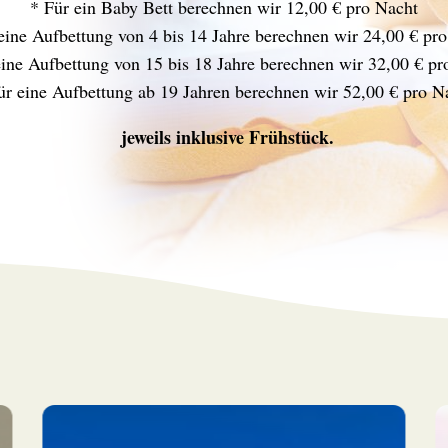
* Für ein Baby Bett berechnen wir 12,00 € pro Nacht
eine Aufbettung von 4 bis 14 Jahre berechnen wir 24,00 € pr
eine Aufbettung von 15 bis 18 Jahre berechnen wir 32,00 € pr
ür eine Aufbettung ab 19 Jahren berechnen wir 52,00 € pro N
jeweils inklusive Frühstück.