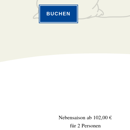
BUCHEN
Nebensaison ab 102,00 €
für 2 Personen