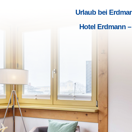
Urlaub bei Erdma
Hotel Erdmann –