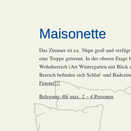
Maisonette
Das Zimmer ist ca. 30qm groß und verfügt
eine Treppe getrennt. In der oberen Etage b
Wohnbereich (Art Wintergarten mit Blick 
Bereich befinden sich Schlaf- und Bade
Fenster!!!
Belegung: für max. 2 – 4 Personen