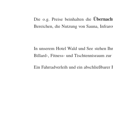
Übernach
Die o.g. Preise beinhalten die
Bereichen, die Nutzung von Sauna, Infraro
In unserem Hotel Wald und See stehen Ihne
Billard-, Fitness- und Tischtennisraum zur
Ein Fahrradverleih und ein abschließbarer