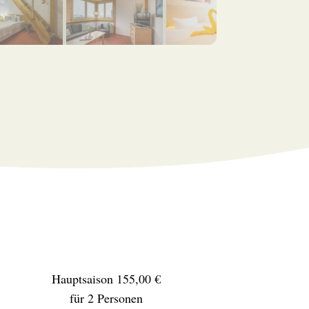
Hauptsaison 155,00 €
für 2 Personen