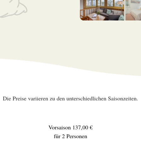
Die Preise variieren zu den unterschiedlichen Saisonzeiten.
Vorsaison 137,00 €
für 2 Personen