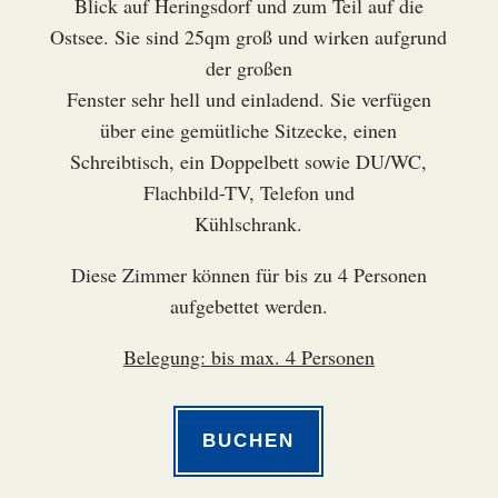
Blick auf Heringsdorf und zum Teil auf die
Ostsee. Sie sind 25qm groß und wirken aufgrund
der großen
Fenster sehr hell und einladend. Sie verfügen
über eine gemütliche Sitzecke, einen
Schreibtisch, ein Doppelbett sowie DU/WC,
Flachbild-TV, Telefon und
Kühlschrank.
Diese Zimmer können für bis zu 4 Personen
aufgebettet werden.
Belegung: bis max. 4 Personen
BUCHEN