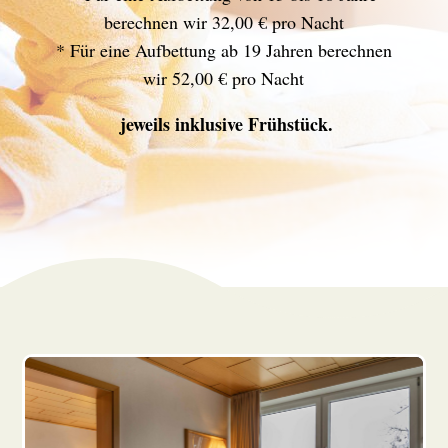
berechnen wir 32,00 € pro Nacht
* Für eine Aufbettung ab 19 Jahren berechnen
wir 52,00 € pro Nacht
jeweils inklusive Frühstück.