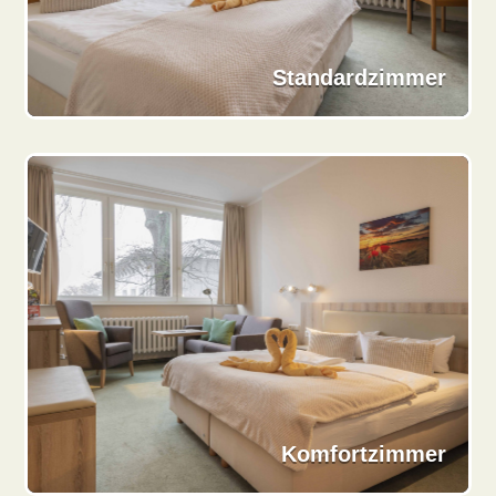
Standardzimmer
Komfortzimmer