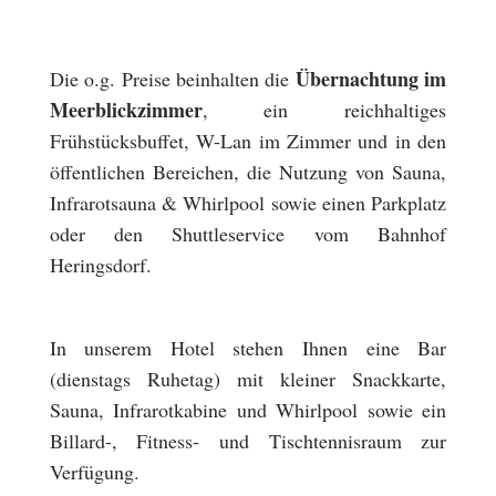
Übernachtung im
Die o.g. Preise beinhalten die
Meerblickzimmer
, ein reichhaltiges
Frühstücksbuffet, W-Lan im Zimmer und in den
öffentlichen Bereichen, die Nutzung von Sauna,
Infrarotsauna & Whirlpool sowie einen Parkplatz
oder den Shuttleservice vom Bahnhof
Heringsdorf.
In unserem Hotel stehen Ihnen eine Bar
(dienstags Ruhetag) mit kleiner Snackkarte,
Sauna, Infrarotkabine und Whirlpool sowie ein
Billard-, Fitness- und Tischtennisraum zur
Verfügung.