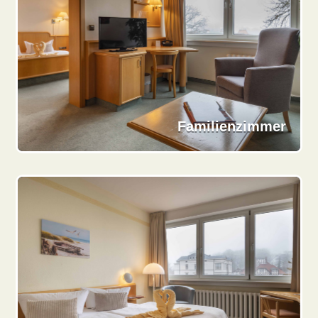
Familienzimmer