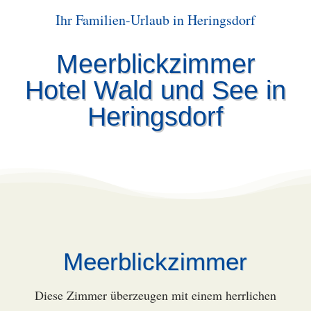
Ihr Familien-Urlaub in Heringsdorf
Meerblickzimmer
Hotel Wald und See in
Heringsdorf
Meerblickzimmer
Diese Zimmer überzeugen mit einem herrlichen