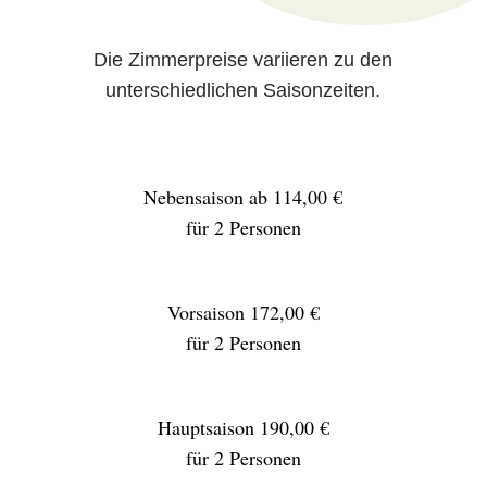
Die Zimmerpreise variieren zu den
unterschiedlichen Saisonzeiten.
Nebensaison ab 114,00 €
für 2 Personen
Vorsaison 172,00 €
für 2 Personen
Hauptsaison 190,00 €
für 2 Personen